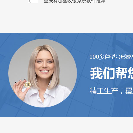
重庆有哪些收银系统软件推荐