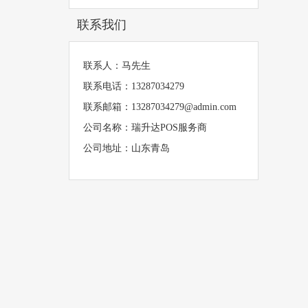
联系我们
联系人：马先生
联系电话：13287034279
联系邮箱：13287034279@admin.com
公司名称：瑞升达POS服务商
公司地址：山东青岛