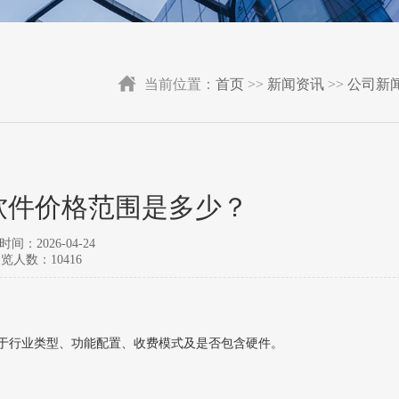
当前位置：
首页
>>
新闻资讯
>>
公司新
软件价格范围是多少？
间：2026-04-24
览人数：10416
决于行业类型、功能配置、收费模式及是否包含硬件。