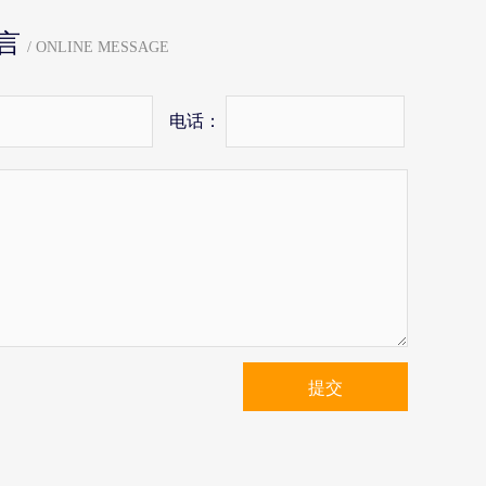
言
/ ONLINE MESSAGE
电话：
提交