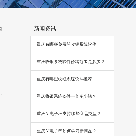
新闻资讯
闻
重庆有哪些免费的收银系统软件
重庆收银系统软件价格范围是多少？
重庆有哪些收银系统软件推荐
重庆收银系统软件一套多少钱？
重庆AI电子秤支持哪些商品类型？
重庆AI电子秤如何学习新商品？