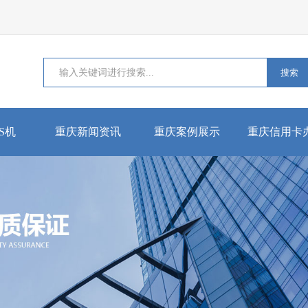
搜索
S机
重庆新闻资讯
重庆案例展示
重庆信用卡