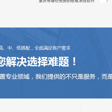
重庆有哪些免费的收银系统软件