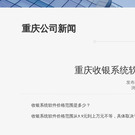
重庆公司新闻
重庆收银系统
发布时
浏
收银系统软件价格范围是多少？
收银系统软件价格范围从
元到上万元不等‌，具体取
9.9