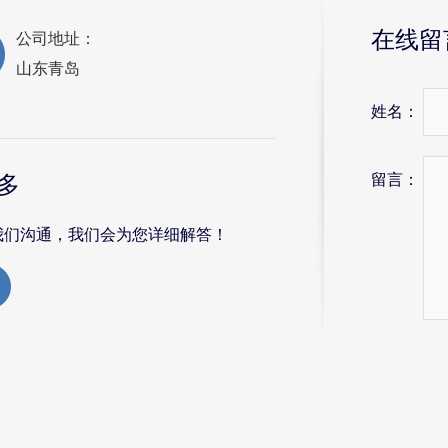
在线留
公司地址：
山东青岛
姓名：
留言：
多
我们沟通，我们会为您详细解答！