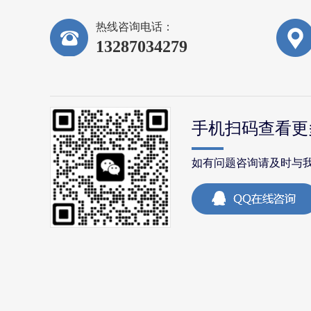
热线咨询电话：
13287034279
手机扫码查看更
如有问题咨询请及时与