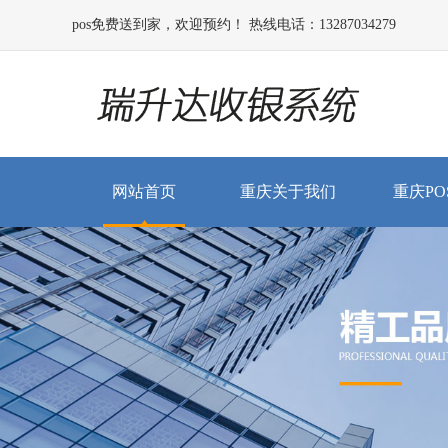
pos免费送到家，欢迎预约！ 热线电话：13287034279
网站首页
重庆关于我们
重庆PO