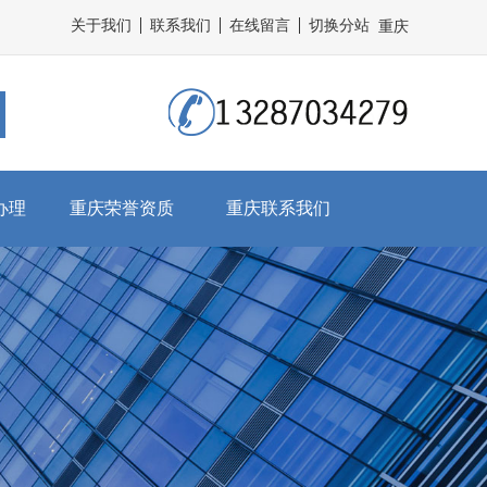
关于我们
联系我们
在线留言
切换分站
重庆
办理
重庆荣誉资质
重庆联系我们