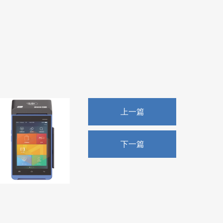
上一篇
下一篇