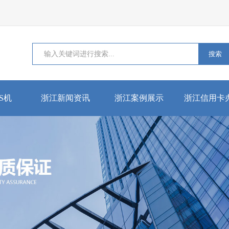
搜索
S机
浙江新闻资讯
浙江案例展示
浙江信用卡