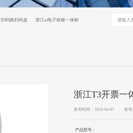
江扫码枪扫码盒
浙江ai电子收银一体称
浙江T3开票一
发布时间：2024-04-07
发布
产品型号：