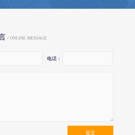
言
/ ONLINE MESSAGE
电话：
提交