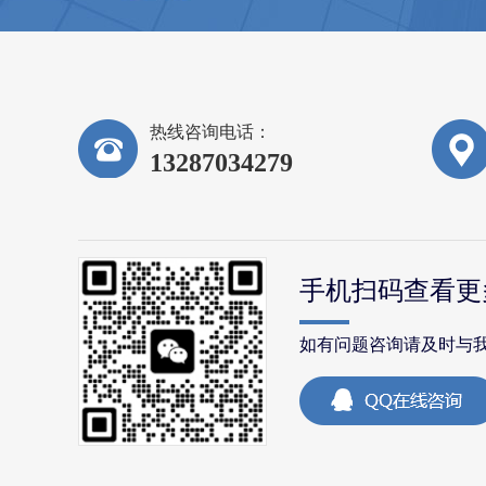
热线咨询电话：
13287034279
手机扫码查看更
如有问题咨询请及时与