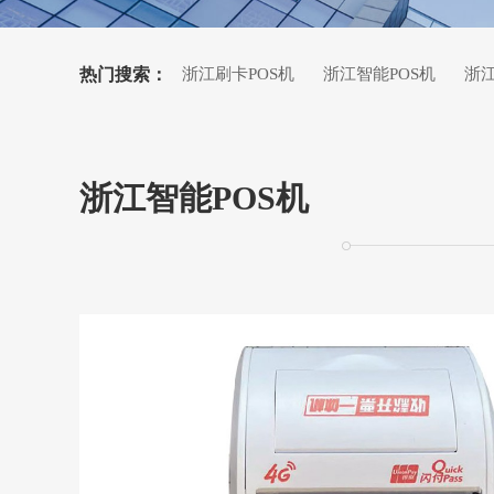
热门搜索：
浙江刷卡POS机
浙江智能POS机
浙
浙江收银系统
浙江智能POS机