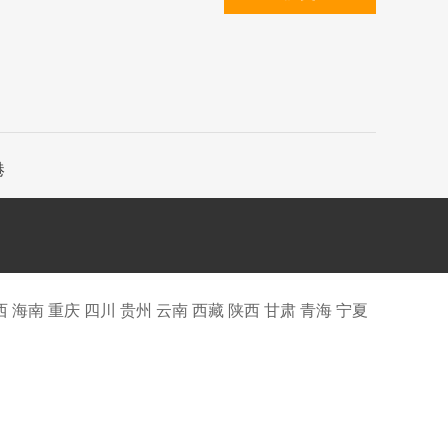
港
西
海南
重庆
四川
贵州
云南
西藏
陕西
甘肃
青海
宁夏