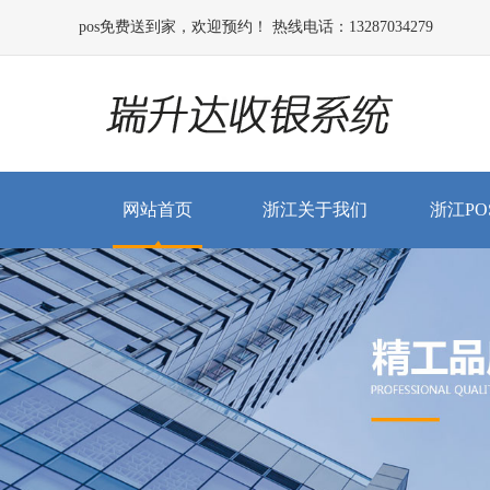
pos免费送到家，欢迎预约！ 热线电话：13287034279
网站首页
浙江关于我们
浙江PO