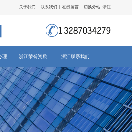
关于我们
联系我们
在线留言
切换分站
浙江
办理
浙江荣誉资质
浙江联系我们