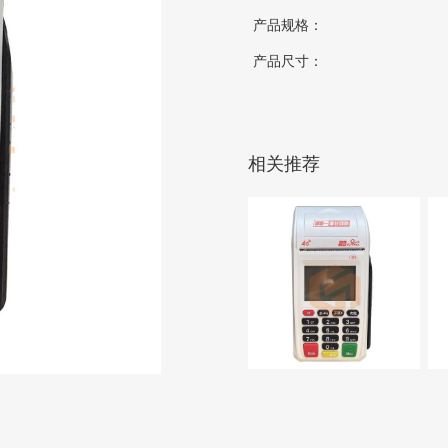
产品规格：
产品尺寸：
相关推荐