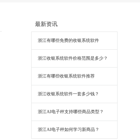
最新资讯
浙江有哪些免费的收银系统软件
浙江收银系统软件价格范围是多少？
浙江有哪些收银系统软件推荐
浙江收银系统软件一套多少钱？
浙江AI电子秤支持哪些商品类型？
浙江AI电子秤如何学习新商品？