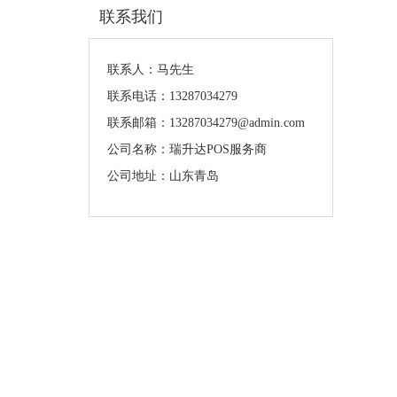
联系我们
联系人：马先生
联系电话：13287034279
联系邮箱：13287034279@admin.com
公司名称：瑞升达POS服务商
公司地址：山东青岛