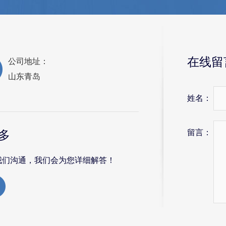
在线留
公司地址：
山东青岛
姓名：
留言：
多
我们沟通，我们会为您详细解答！