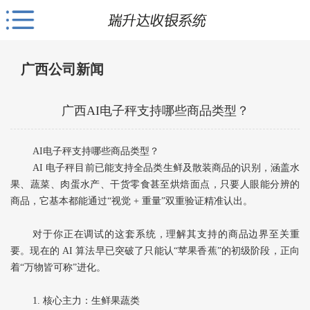
广西公司新闻
广西AI电子秤支持哪些商品类型？
AI电子秤支持哪些商品类型？
AI 电子秤目前已能支持‌全品类生鲜及散装商品‌的识别，涵盖水
果、蔬菜、肉蛋水产、干货零食甚至烘焙面点，只要人眼能分辨的
商品，它基本都能通过“视觉 + 重量”双重验证精准认出。
对于你正在调试的这套系统，理解其支持的商品边界至关重
要。现在的 AI 算法早已突破了只能认“苹果香蕉”的初级阶段，正向
着“万物皆可称”进化。
1. 核心主力：生鲜果蔬类