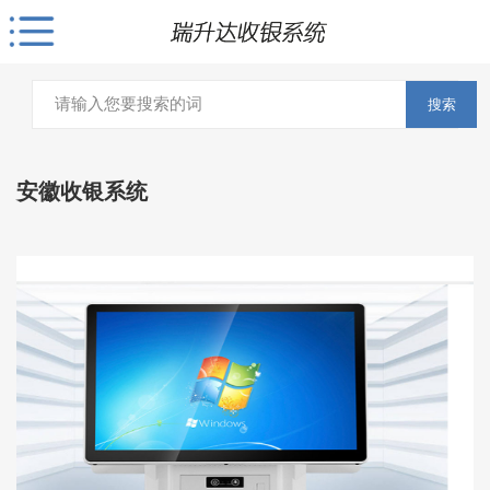
搜索
安徽收银系统