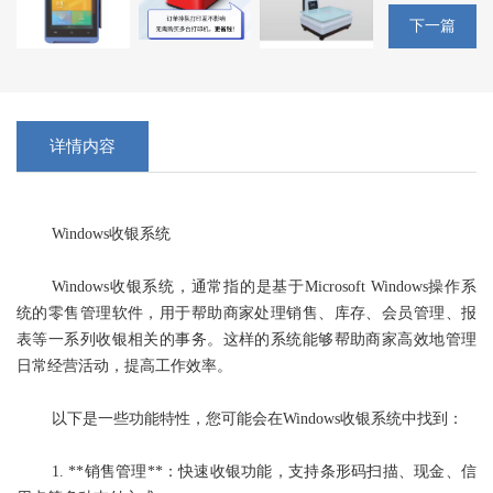
下一篇
详情内容
Windows收银系统
Windows收银系统，通常指的是基于Microsoft Windows操作系
统的零售管理软件，用于帮助商家处理销售、库存、会员管理、报
表等一系列收银相关的事务。这样的系统能够帮助商家高效地管理
日常经营活动，提高工作效率。
以下是一些功能特性，您可能会在Windows收银系统中找到：
1. **销售管理**：快速收银功能，支持条形码扫描、现金、信