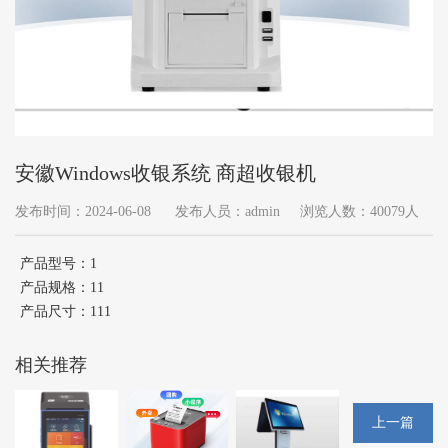
安徽Windows收银系统 商超收银机
发布时间：2024-06-08
发布人员：admin
浏览人数：40079人
产品型号：1
产品规格：11
产品尺寸：111
相关推荐
上一篇