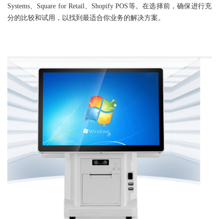
Systems、Square for Retail、Shopify POS等。在选择前，确保进行充
分的比较和试用，以找到最适合你业务的解决方案。